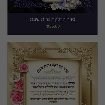
סדר הדלקת נרות שבת
₪
55.00