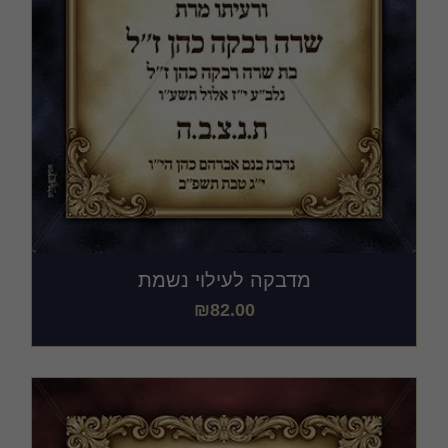
מדבקה לעילוי נשמת
₪
82.00