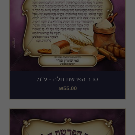
סדר הפרשת חלה - ע''מ
₪
55.00