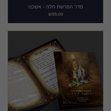
סדר הפרשת חלה - אשכנז
₪
55.00