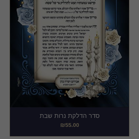
סדר הדלקת נרות שבת
₪
55.00