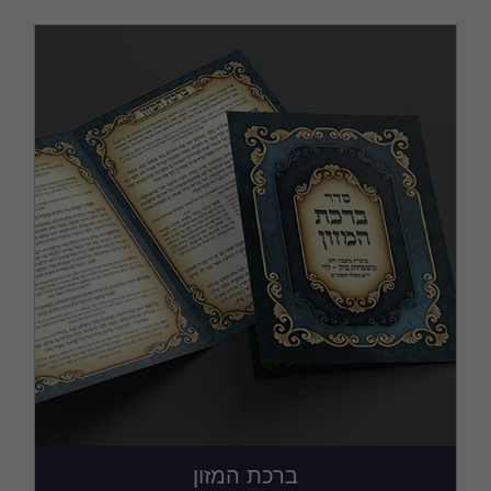
ברכת המזון