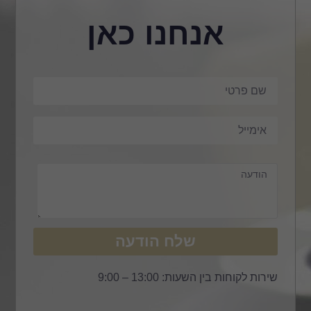
אנחנו כאן
שלח הודעה
שירות לקוחות בין השעות: 13:00 – 9:00