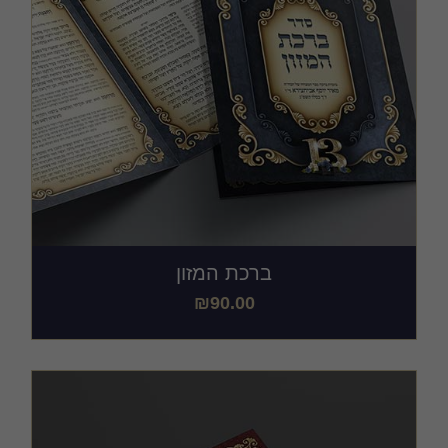
ברכת המזון
₪
90.00