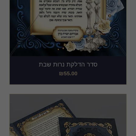
סדר הדלקת נרות שבת
₪
55.00