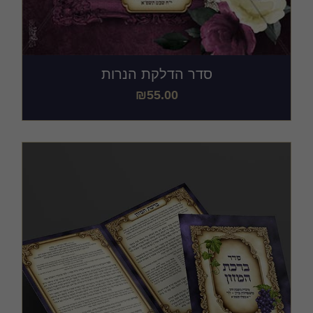
סדר הדלקת הנרות
₪
55.00