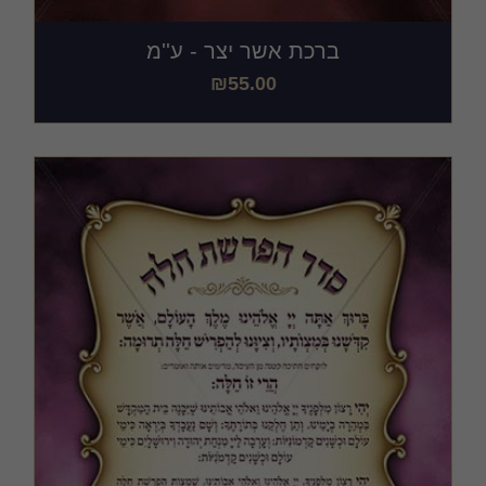
ברכת אשר יצר - ע''מ
₪
55.00