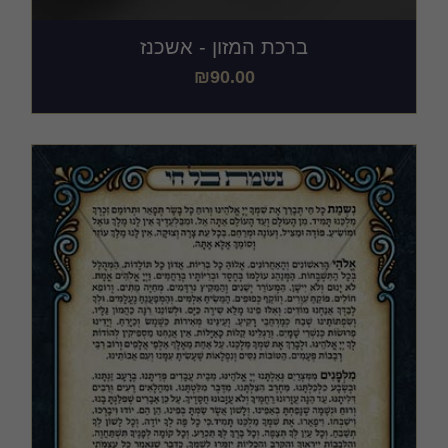
ברכת המזון - אשכנז
₪
90.00