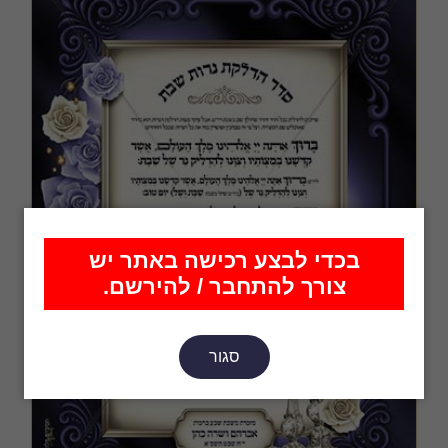
בכדי לבצע רכישה באתר יש
צורך להתחבר / להירשם.
סגור