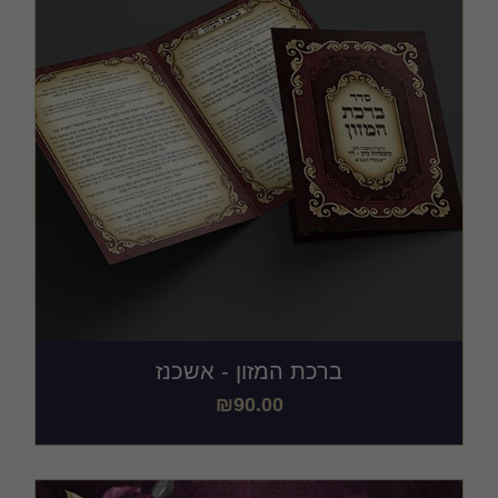
ברכת המזון - אשכנז
₪
90.00