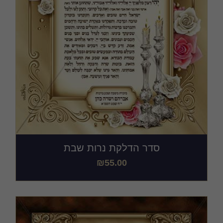
סדר הדלקת נרות שבת
₪
55.00