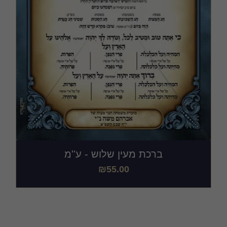
ברכת מעין שלוש - ע''מ
₪
55.00