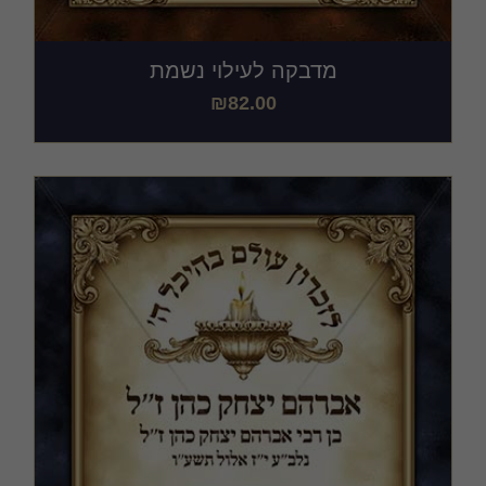
מדבקה לעילוי נשמת
₪
82.00