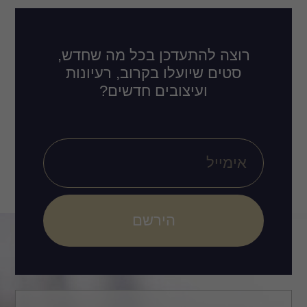
רוצה להתעדכן בכל מה שחדש,
סטים שיועלו בקרוב, רעיונות
ועיצובים חדשים?
הירשם