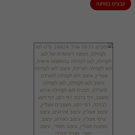
קבצים במתנה