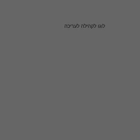
לוגו לקהילה לעריכה