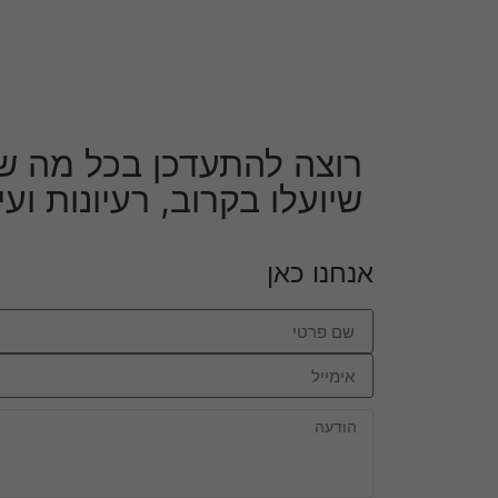
רוצה להתעדכן בכל מה ש
שיועלו בקרוב, רעיונות וע
אנחנו כאן