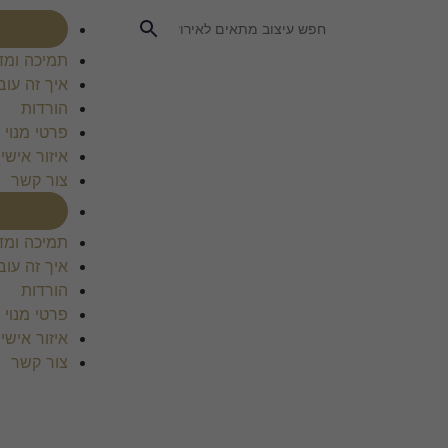
רכוש מנוי
תמיכה ומד
איך זה עוב
הורדות
פרטי מנוי
איזור אישי
צור קשר
רכוש מנוי
תמיכה ומד
איך זה עוב
הורדות
פרטי מנוי
איזור אישי
צור קשר