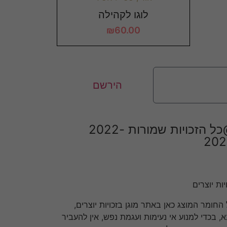
לוגו לקהילה
₪
60.00
הירשם
@כל הזכויות שמורות 2022-
202
יות יוצרים
 החומר המוצג כאן באתר מוגן בזכויות יוצרים,
א, בכדי למנוע אי נעימות ועגמת נפש, אין להעביר