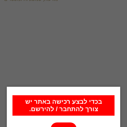
בכדי לבצע רכישה באתר יש
צורך להתחבר / להירשם.