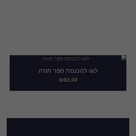
לוגו להכנסת ספר תורה
לעריכה
לוגו להכנסת ספר תורה
₪
82.00