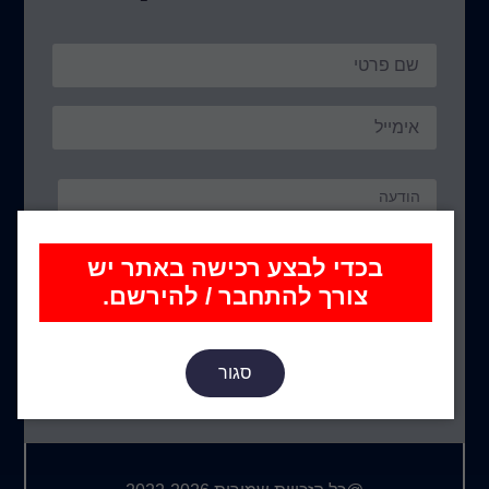
בכדי לבצע רכישה באתר יש
צורך להתחבר / להירשם.
שלח הודעה
שירות לקוחות בין השעות: 13:00 – 9:00
סגור