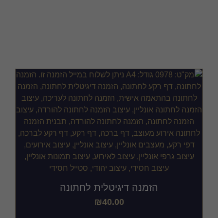
חתונה
הזמנה דיגיטלית לחתונה
₪
40.00