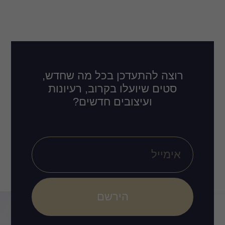
רוצה להתעדכן בכל מה שחדש,
סטים שיועלו בקרוב, רעיונות
ועיצובים חדשים?
הירשם