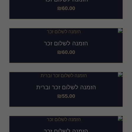
₪
60.00
הזמנה לשלום זכר
₪
60.00
הזמנה לשלום זכר וברית
₪
55.00
הזמנה לשלום זכר