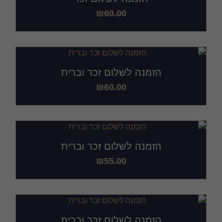
₪
60.00
הזמנה לשלום זכר וברית
₪
60.00
הזמנה לשלום זכר וברית
₪
55.00
הזמנה לשלום זכר וברית