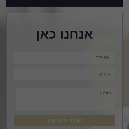
אנחנו כאן
שלח הודעה