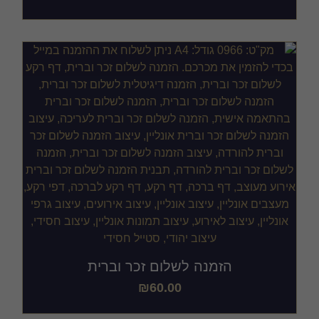
הזמנה לשלום זכר וברית
₪
60.00