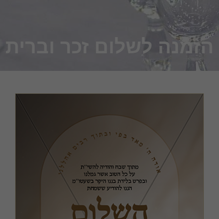
זמנה לשלום זכר וברית