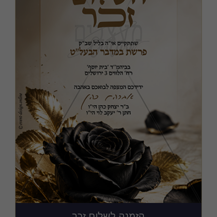
הזמנה לשלום זכר