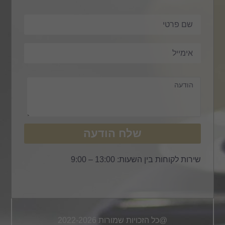
שלח הודעה
שירות לקוחות בין השעות: 13:00 – 9:00
@כל הזכויות שמורות 2022-2026