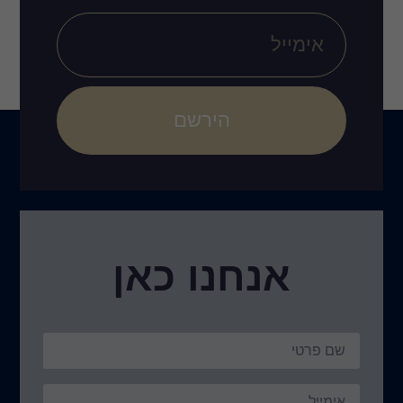
הירשם
אנחנו כאן