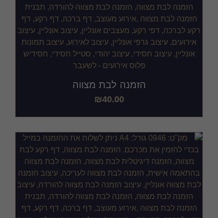
הזמנה לבת מצווה
₪
40.00