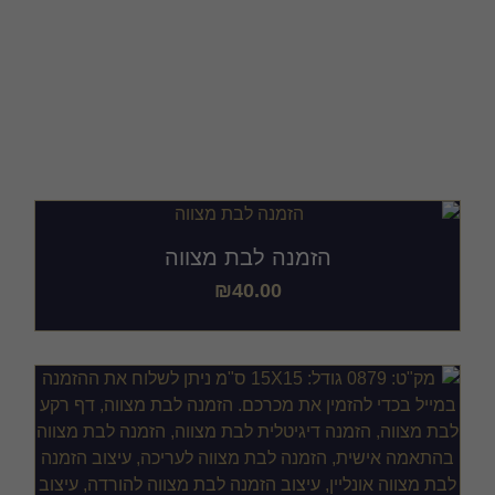
הזמנה לבת מצווה
בהתאמה אישית
הזמנה לבת מצווה
₪
40.00