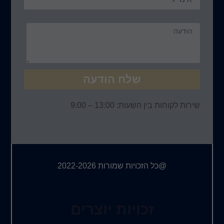
שלח הודעה
שירות לקוחות בין השעות: 13:00 – 9:00
@כל הזכויות שמורות 2022-2026
זכויות יוצרים