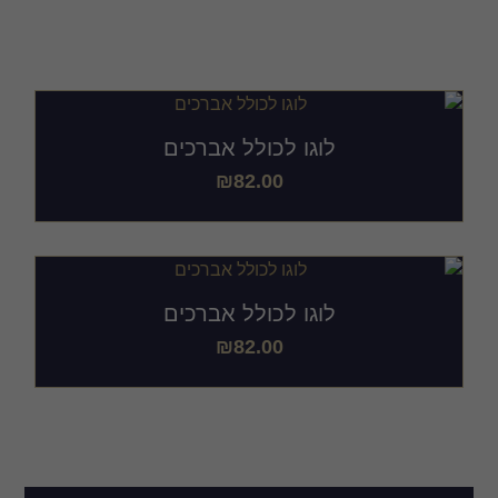
לכולל אברכים
לוגו לכולל אברכים
₪
82.00
לוגו לכולל אברכים
₪
82.00