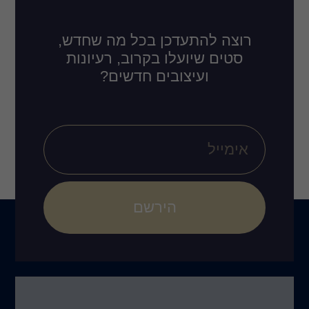
רוצה להתעדכן בכל מה שחדש,
סטים שיועלו בקרוב, רעיונות
ועיצובים חדשים?
הירשם