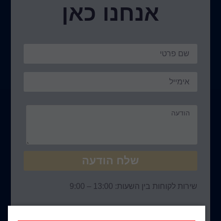
אנחנו כאן
שלח הודעה
שירות לקוחות בין השעות: 13:00 – 9:00