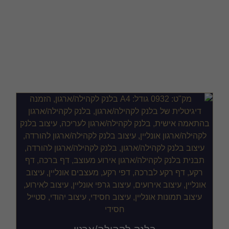
הזמנה דיגיטלית של
בלנק לקהילה/ארגון