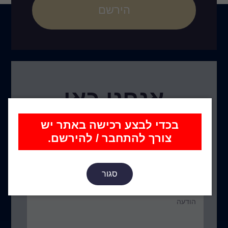
הירשם
אנחנו כאן
בכדי לבצע רכישה באתר יש
צורך להתחבר / להירשם.
סגור