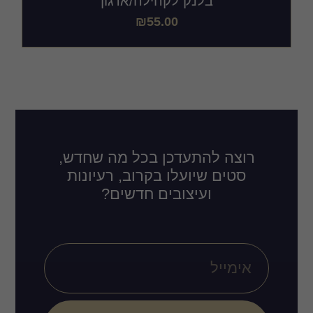
בלנק לקהילה/ארגון
₪
55.00
רוצה להתעדכן בכל מה שחדש,
סטים שיועלו בקרוב, רעיונות
ועיצובים חדשים?