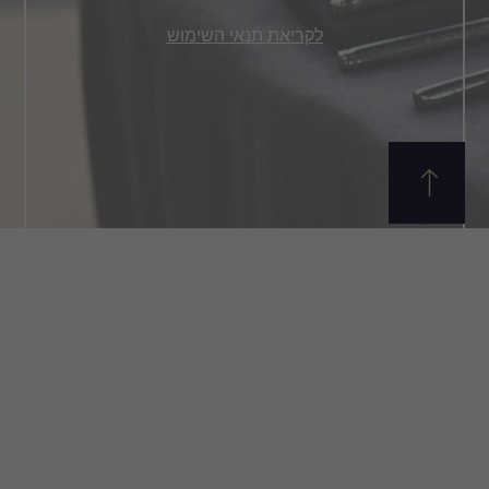
לקריאת תנאי השימוש