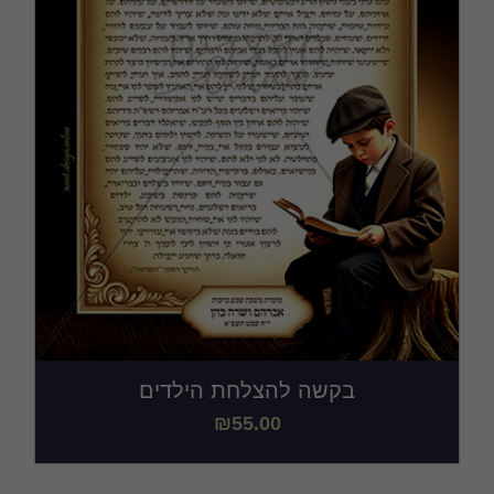
בקשה להצלחת הילדים
₪
55.00