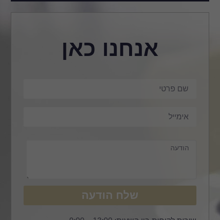
אנחנו כאן
שלח הודעה