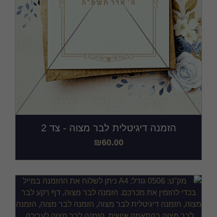
הזמנה דיגיטלית לבר מצוה - צד 2
₪
60.00