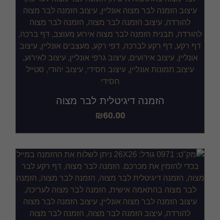
הזמנה דיגיטלית לבר מצוה
₪
60.00