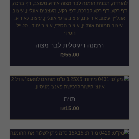
הזמנה דיגיטלית לבר מצוה
₪
55.00
תוית
₪
15.00