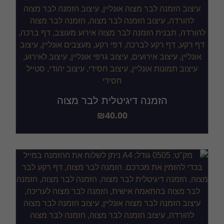
הזמנה דיגיטלית לבר מצוה
₪
40.00