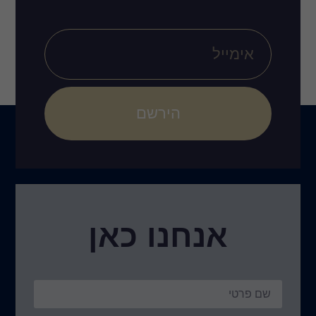
הירשם
אנחנו כאן