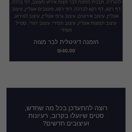
הזמנה דיגיטלית לבר מצוה
₪
40.00
רוצה להתעדכן בכל מה שחדש,
סטים שיועלו בקרוב, רעיונות
ועיצובים חדשים?