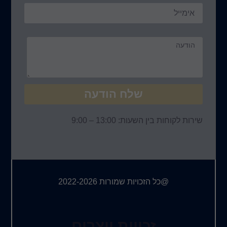
שלח הודעה
שירות לקוחות בין השעות: 13:00 – 9:00
@כל הזכויות שמורות 2022-2026
זכויות יוצרים