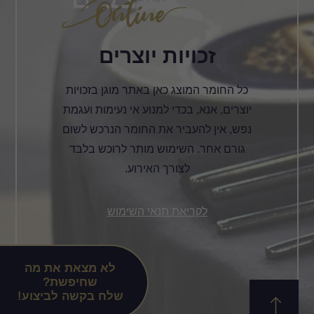
זכויות יוצרים
כל החומר המוצג כאן באתר מוגן בזכויות
יוצרים, אנא, בכדי למנוע אי נעימות ועגמת
נפש, אין להעביר את החומר הנרכש לשום
גורם אחר. השימוש מותר לרוכש בלבד
לצורך האירוע.
לקריאת תנאי השימוש
לא מצאת את מה
שחיפשת?
שלח בקשה לביצוע!