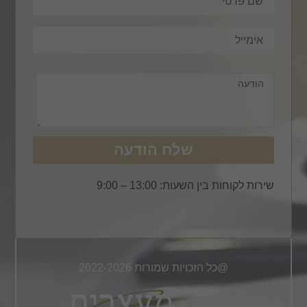
שלח הודעה
שירות לקוחות בין השעות: 13:00 – 9:00
@כל הזכויות שמורות 2022-2026