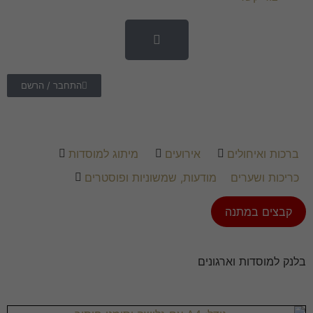
התחבר / הרשם
ברכות ואיחולים
אירועים
מיתוג למוסדות
כריכות ושערים
מודעות, שמשוניות ופוסטרים
קבצים במתנה
בלנק למוסדות וארגונים