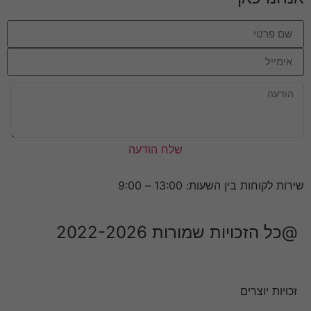
שלח הודעה
שירות לקוחות בין השעות: 13:00 – 9:00
@כל הזכויות שמורות 2022-2026
זכויות יוצרים