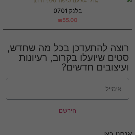
בלנק 0701
₪
55.00
רוצה להתעדכן בכל מה שחדש,
סטים שיועלו בקרוב, רעיונות
ועיצובים חדשים?
הירשם
אנחנו כאן