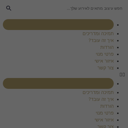
רכוש מנוי
תמיכה ומדריכים
איך זה עובד?
הורדות
פרטי מנוי
איזור אישי
צור קשר
רכוש מנוי
תמיכה ומדריכים
איך זה עובד?
הורדות
פרטי מנוי
איזור אישי
צור קשר