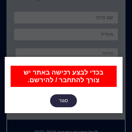
בכדי לבצע רכישה באתר יש
צורך להתחבר / להירשם.
שלח הודעה
שירות לקוחות בין השעות: 13:00 – 9:00
סגור