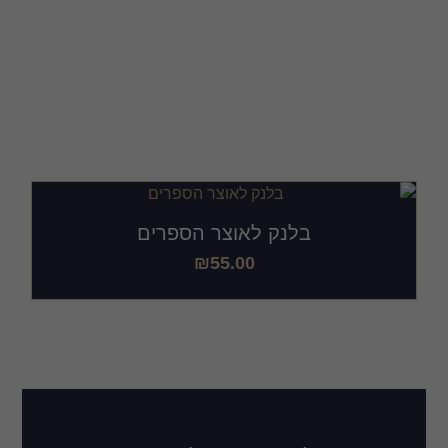
בלנק לאוצר הספרים
בהתאמה אישית
בלנק לאוצר הספרים
₪
55.00