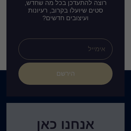
רוצה להתעדכן בכל מה שחדש,
סטים שיועלו בקרוב, רעיונות
ועיצובים חדשים?
הירשם
אנחנו כאן