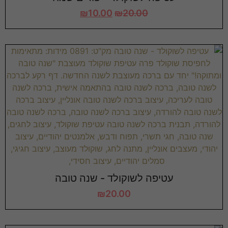
₪
10.00
₪
20.00
עטיפה לשוקולד - שנה טובה
₪
20.00