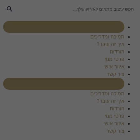
רכוש מנוי
תמיכה ומדריכים
איך זה עובד?
הורדות
פרטי מנוי
איזור אישי
צור קשר
רכוש מנוי
תמיכה ומדריכים
איך זה עובד?
הורדות
פרטי מנוי
איזור אישי
צור קשר