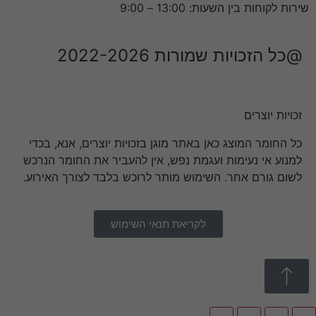
שירות לקוחות בין השעות: 13:00 – 9:00
@כל הזכויות שמורות 2022-2026
זכויות יוצרים
כל החומר המוצג כאן באתר מוגן בזכויות יוצרים, אנא, בכדי
למנוע אי נעימות ועגמת נפש, אין להעביר את החומר הנרכש
לשום גורם אחר. השימוש מותר לרוכש בלבד לצורך האירוע.
לקריאת תנאי השימוש