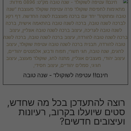
חינם!! עטיפה לשוקולד - שנה טובה
רוצה להתעדכן בכל מה שחדש,
סטים שיועלו בקרוב, רעיונות
ועיצובים חדשים?