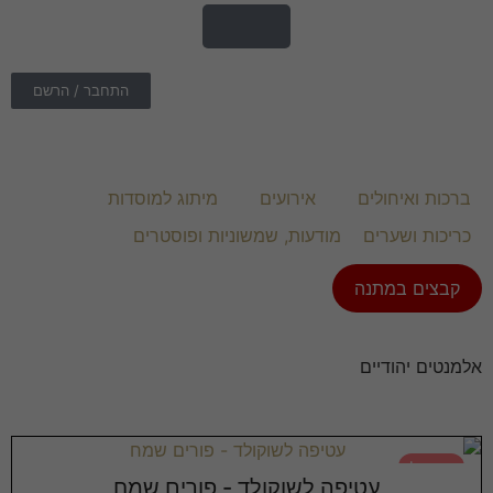
התחבר / הרשם
ברכות ואיחולים
אירועים
מיתוג למוסדות
כריכות ושערים
מודעות, שמשוניות ופוסטרים
קבצים במתנה
אלמנטים יהודיים
במבצע!
עטיפה לשוקולד - פורים שמח