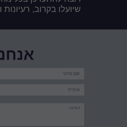
שיועלו בקרוב, רעיונות 
אנחנו