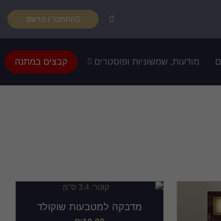
התחבר / הרשם
ם
מודעות, שמשוניות ופוסטרים
קבצים במתנה
מדבקה למטבעות שוקולד