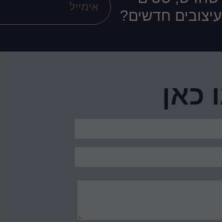
ועיצובים חדשים?
 כאן