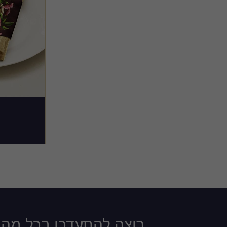
רוצה להתעדכן בכל מה