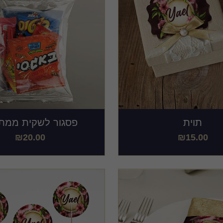
תוית
פסגור לשקית ממת
₪
20.00
₪
15.00