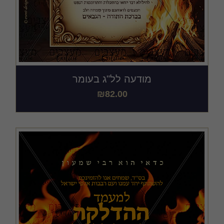
מודעה לל"ג בעומר
₪
82.00