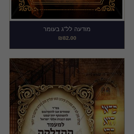
מודעה לל"ג בעומר
₪
82.00