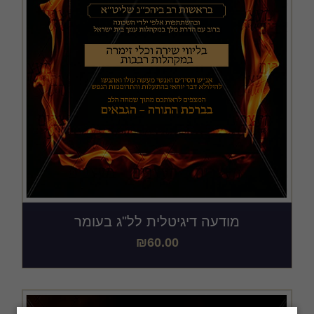
מודעה דיגיטלית לל"ג בעומר
₪
60.00