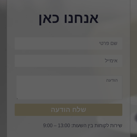
אנחנו כאן
שלח הודעה
שירות לקוחות בין השעות: 13:00 – 9:00