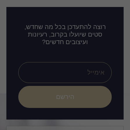
רוצה להתעדכן בכל מה שחדש,
סטים שיועלו בקרוב, רעיונות
ועיצובים חדשים?
הירשם