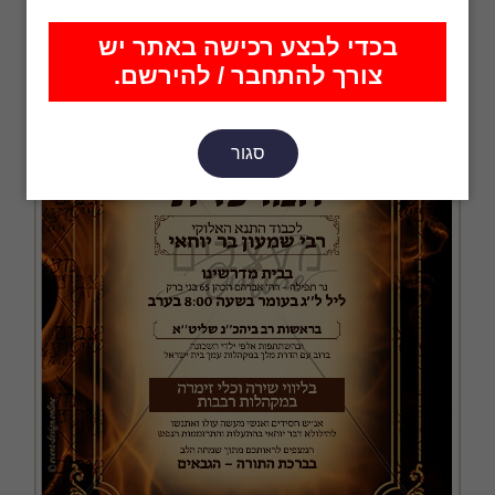
בכדי לבצע רכישה באתר יש
צורך להתחבר / להירשם.
סגור