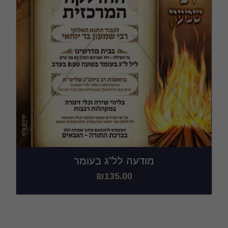
מודעה לל"ג בעומר
₪
135.00