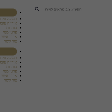
רכוש מנוי
תמיכה ומדר
איך זה עובד
הורדות
פרטי מנוי
איזור אישי
צור קשר
רכוש מנוי
תמיכה ומדר
איך זה עובד
הורדות
פרטי מנוי
איזור אישי
צור קשר