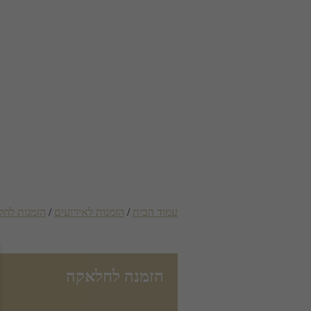
עמוד הבית
/
הזמנות לאירועים
/
הזמנות לח
הזמנה לחלאקה