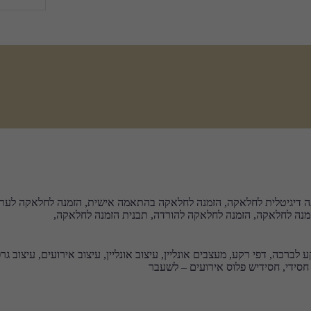
 דיגיטלית לחלאקה, הזמנה לחלאקה בהתאמה אישית, הזמנה לחלאקה לעריכה
זמנה לחלאקה, הזמנה לחלאקה להורדה, תבנית הזמנה לחלאקה,
ברכה, דפי רקע, מעצבים אונליין, עיצוב אונליין, עיצוב אירועים, עיצוב גרפי
יל חסידי, חסידיש פלוס אירועים – לשעבר