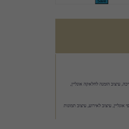
, עיצוב הזמנה לחלאקה אונליין,
 אונליין, עיצוב לאירוע, עיצוב תמונות