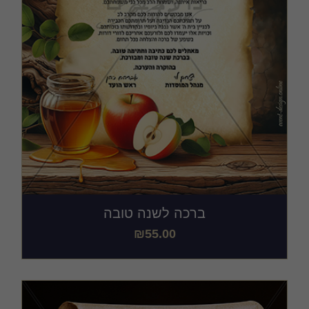
ברכה לשנה טובה
₪
55.00