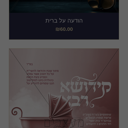
הודעה על ברית
₪
60.00