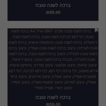
ברכה לשנה טובה
₪
55.00
ברכה לשנה טובה
₪
55.00