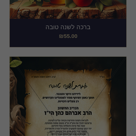
ברכה לשנה טובה
₪
55.00