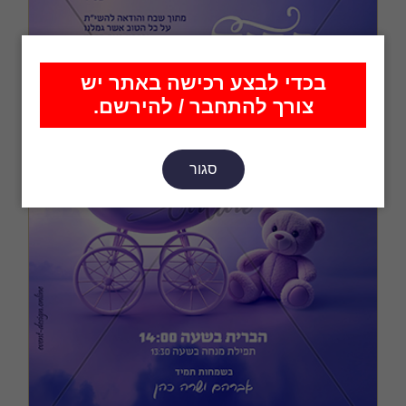
בכדי לבצע רכישה באתר יש
צורך להתחבר / להירשם.
סגור