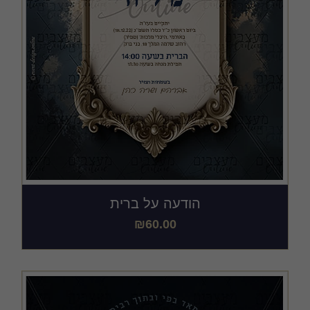
הודעה על ברית
₪
60.00