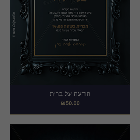
הודעה על ברית
₪
50.00