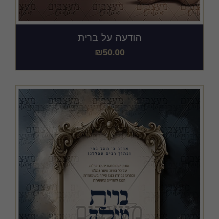
הודעה על ברית
₪
50.00