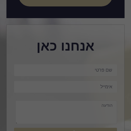
אנחנו כאן