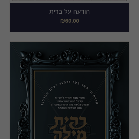
הודעה על ברית
₪
60.00