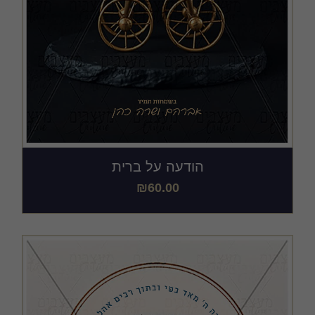
הודעה על ברית
₪
60.00