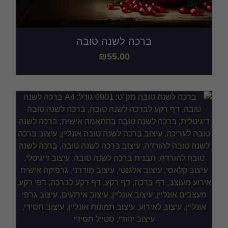
ברכה לשנה טובה
₪
55.00