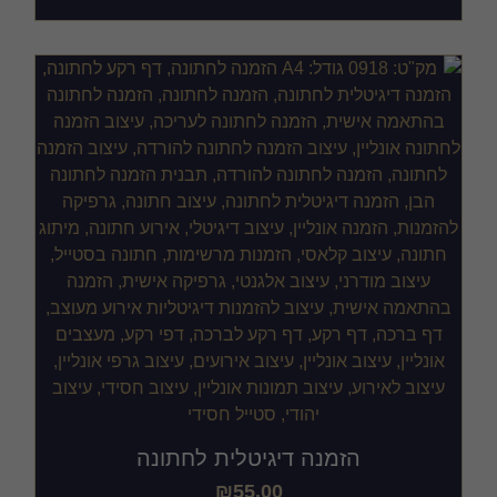
הזמנה דיגיטלית לחתונה
₪
55.00