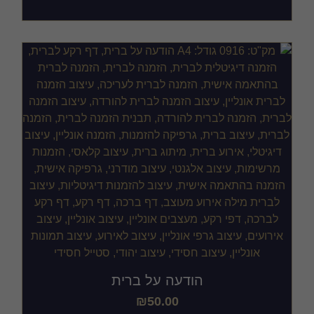
הודעה על ברית
₪
50.00