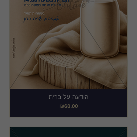
הודעה על ברית
₪
60.00