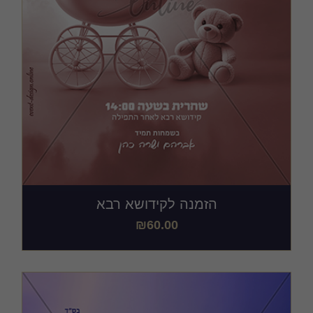
הזמנה לקידושא רבא
₪
60.00