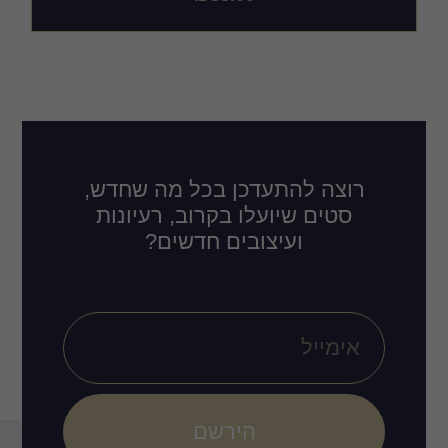
רוצה להתעדכן בכל מה שחדש,
סטים שיועלו בקרוב, רעיונות
ועיצובים חדשים?
הירשם