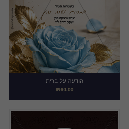
הודעה על ברית
₪
60.00