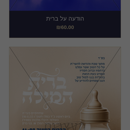
הודעה על ברית
₪
60.00