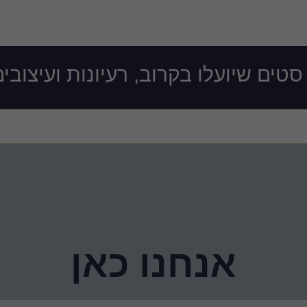
ים שיועלו בקרוב, רעיונות ועיצובי
אנחנו כאן