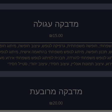
מדבקה עגולה
₪
15.00
מדבקה מרובעת
₪
20.00