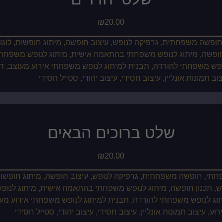
₪
20.00
שלט ברוכים הבאים
₪
20.00