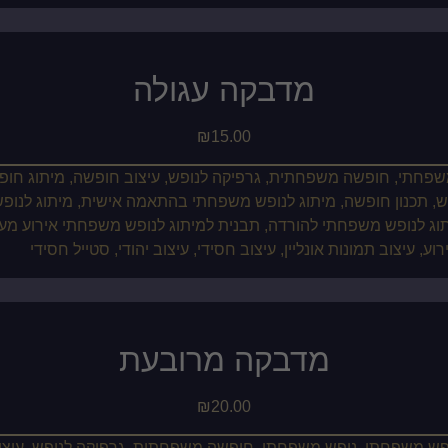
מדבקה עגולה
₪
15.00
מדבקה מרובעת
₪
20.00