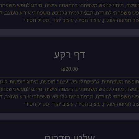
דף רקע
₪
20.00
שלטי חדרים