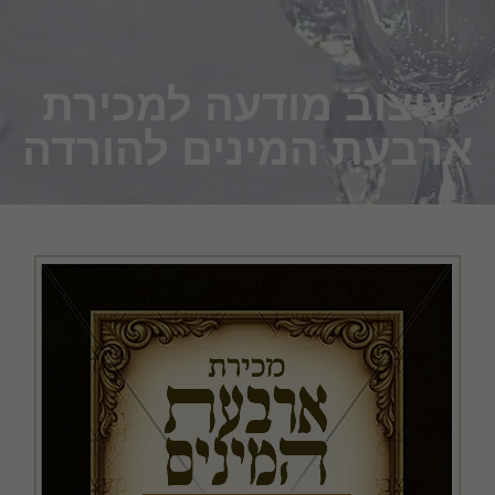
עיצוב מודעה למכירת
ארבעת המינים להורדה