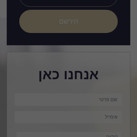
הירשם
אנחנו כאן