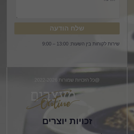
שלח הודעה
שירות לקוחות בין השעות: 13:00 – 9:00
@כל הזכויות שמורות 2022-2026
זכויות יוצרים