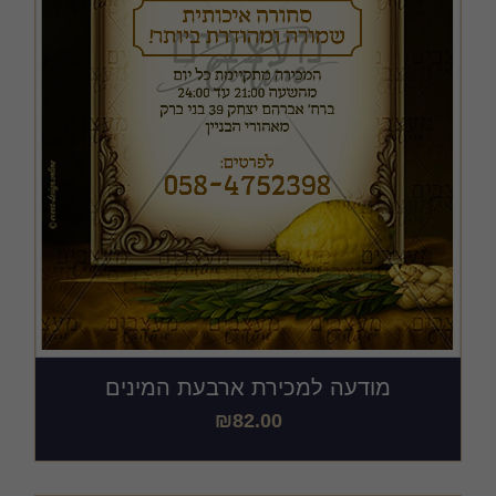
מודעה למכירת ארבעת המינים
₪
82.00