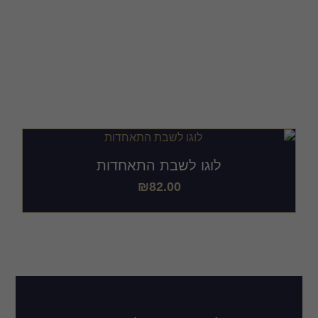
עיצוב לוגו לשבת
התאחדות אונליין
לוגו לשבת התאחדות
₪
82.00