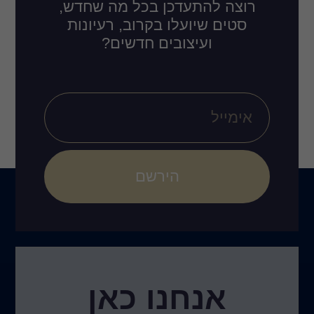
רוצה להתעדכן בכל מה שחדש,
סטים שיועלו בקרוב, רעיונות
ועיצובים חדשים?
הירשם
אנחנו כאן