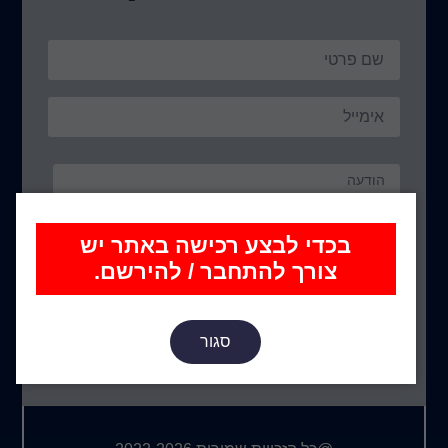
בכדי לבצע רכישה באתר יש
צורך להתחבר / להירשם.
שלח הודעה
שירות לקוחות בין השעות: 13:00 – 9:00
סגור