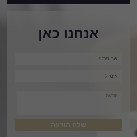
אנחנו כאן
שלח הודעה