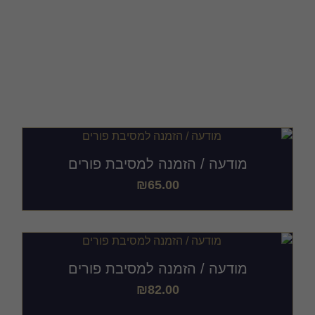
ודעה / הזמנה למסיבת
פורים בהתאמה אישית
מודעה / הזמנה למסיבת פורים
₪
65.00
מודעה / הזמנה למסיבת פורים
₪
82.00