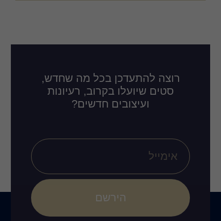
רוצה להתעדכן בכל מה שחדש,
סטים שיועלו בקרוב, רעיונות
ועיצובים חדשים?
הירשם