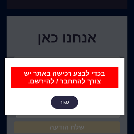
אנחנו כאן
בכדי לבצע רכישה באתר יש
צורך להתחבר / להירשם.
סגור
שלח הודעה