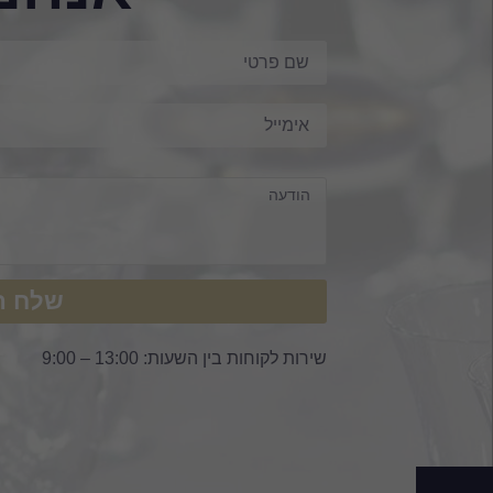
שלח ה
שירות לקוחות בין השעות: 13:00 – 9:00