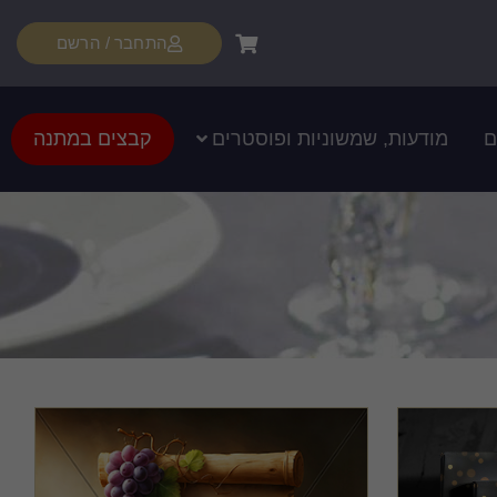
התחבר / הרשם
ם
מודעות, שמשוניות ופוסטרים
קבצים במתנה