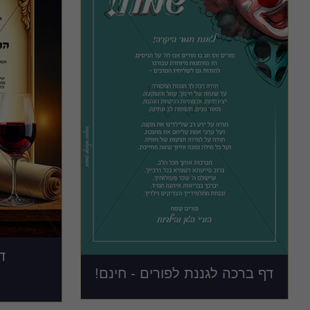
ד
דף ברכה לגננת לפורים - חינם!