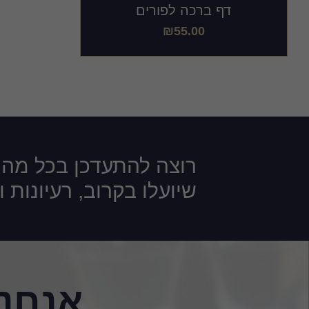
דף ברכה לפורים
₪
55.00
רוצה להתעדכן בכל מה
שיועלו בקרוב, רעיונות 
אנחנו