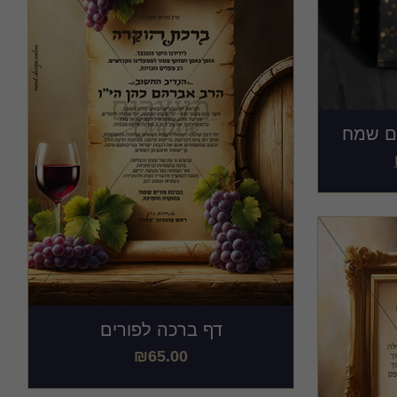
ים שמח
דף ברכה לפורים
₪
65.00