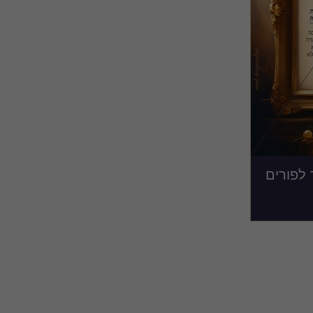
לפורים