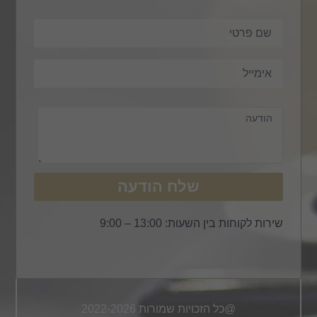
שלח הודעה
שירות לקוחות בין השעות: 13:00 – 9:00
@כל הזכויות שמורות 2022-2026