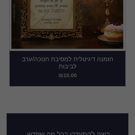
הזמנה דיגיטלית למסיבת חנוכה/ערב
לביבות
₪
10.00
רוצה להתעדכן בכל מה שחדש,