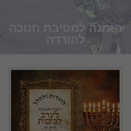
הזמנה למסיבת חנוכה
להורדה